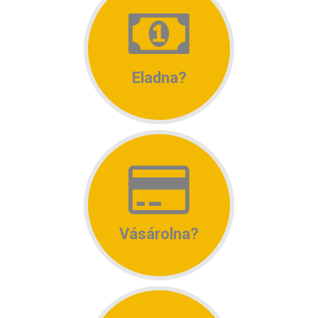
Eladna?
Vásárolna?